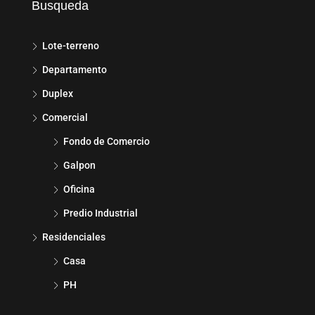
Busqueda
Lote-terreno
Departamento
Duplex
Comercial
Fondo de Comercio
Galpon
Oficina
Predio Industrial
Residenciales
Casa
PH