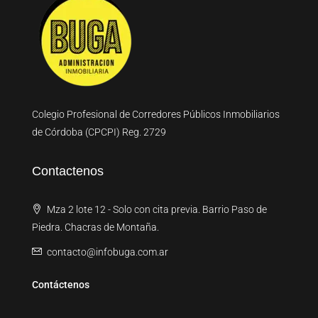
Colegio Profesional de Corredores Públicos Inmobiliarios
de Córdoba (CPCPI) Reg. 2729
Contactenos
Mza 2 lote 12 - Solo con cita previa. Barrio Paso de
Piedra. Chacras de Montaña.
contacto@infobuga.com.ar
Contáctenos