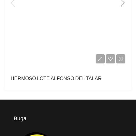
HERMOSO LOTE ALFONSO DEL TALAR
Buga