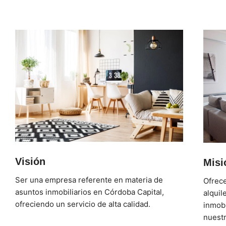
Visión
Misi
Ser una empresa referente en materia de
Ofrece
asuntos inmobiliarios en Córdoba Capital,
alquil
ofreciendo un servicio de alta calidad.
inmob
nuestr