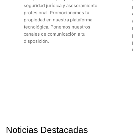
seguridad jurídica y asesoramiento
profesional. Promocionamos tu
propiedad en nuestra plataforma
tecnológica. Ponemos nuestros
canales de comunicación a tu
disposición.
Noticias Destacadas