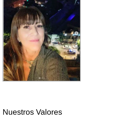
Nuestros Valores