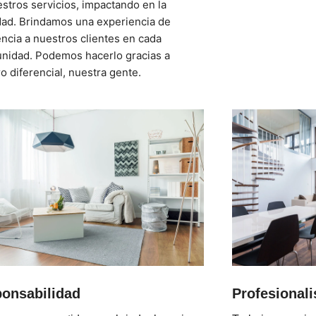
stros servicios, impactando en la
dad. Brindamos una experiencia de
ncia a nuestros clientes en cada
unidad. Podemos hacerlo gracias a
o diferencial, nuestra gente.
onsabilidad
Profesional