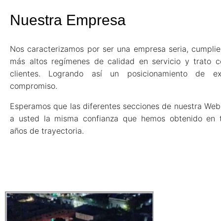
Nuestra Empresa
Nos caracterizamos por ser una empresa seria, cumplie
más altos regímenes de calidad en servicio y trato c
clientes. Logrando así un posicionamiento de ex
compromiso.
Esperamos que las diferentes secciones de nuestra Web
a usted la misma confianza que hemos obtenido en 
años de trayectoria.