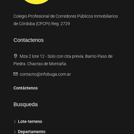
Colegio Profesional de Corredores Públicos Inmobiliarios
de Córdoba (CPCPI) Reg. 2729
Contactenos
Mza 2 lote 12 - Solo con cita previa. Barrio Paso de
Piedra. Chacras de Montaña.
contacto@infobuga.com.ar
Contáctenos
Busqueda
Lote-terreno
Departamento