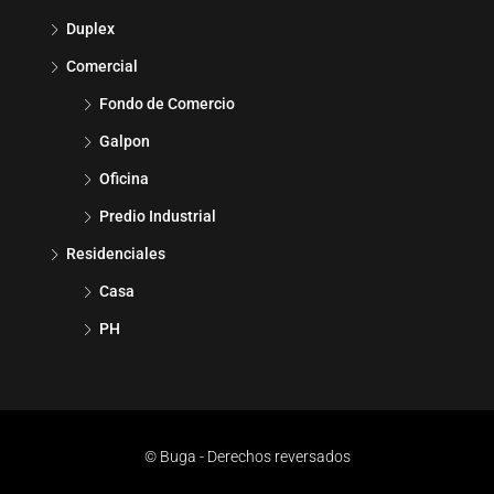
Duplex
Comercial
Fondo de Comercio
Galpon
Oficina
Predio Industrial
Residenciales
Casa
PH
© Buga - Derechos reversados