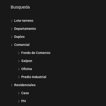
Busqueda
Lote-terreno
Departamento
Duplex
Comercial
Fondo de Comercio
Galpon
Oficina
Predio Industrial
Residenciales
Casa
PH