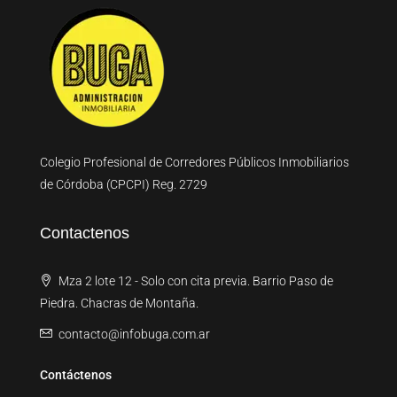
Colegio Profesional de Corredores Públicos Inmobiliarios
de Córdoba (CPCPI) Reg. 2729
Contactenos
Mza 2 lote 12 - Solo con cita previa. Barrio Paso de
Piedra. Chacras de Montaña.
contacto@infobuga.com.ar
Contáctenos