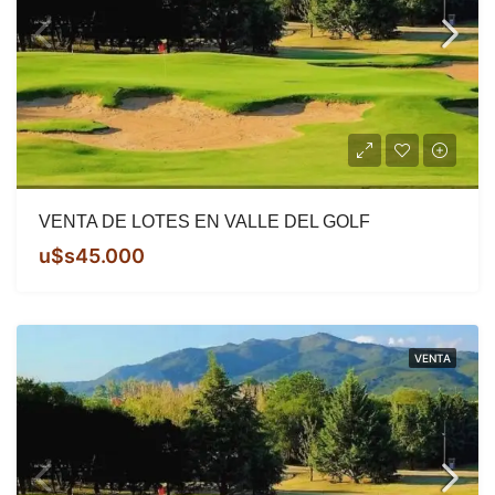
VENTA DE LOTES EN VALLE DEL GOLF
u$s45.000
VENTA