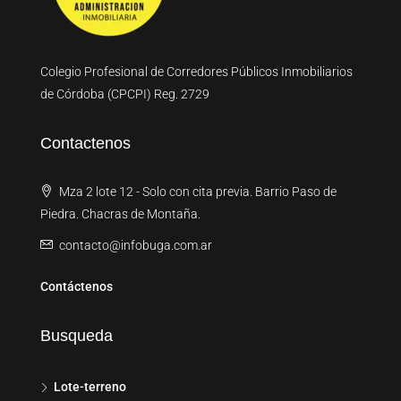
Colegio Profesional de Corredores Públicos Inmobiliarios
de Córdoba (CPCPI) Reg. 2729
Contactenos
Mza 2 lote 12 - Solo con cita previa. Barrio Paso de
Piedra. Chacras de Montaña.
contacto@infobuga.com.ar
Contáctenos
Busqueda
Lote-terreno