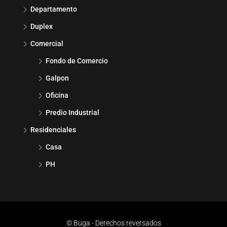
Departamento
Duplex
Comercial
Fondo de Comercio
Galpon
Oficina
Predio Industrial
Residenciales
Casa
PH
© Buga - Derechos reversados