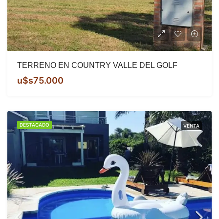
TERRENO EN COUNTRY VALLE DEL GOLF
u$s75.000
DESTACADO
VENTA