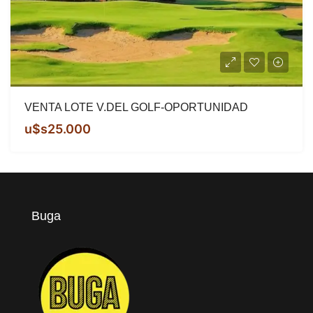
VENTA LOTE V.DEL GOLF-OPORTUNIDAD
u$s25.000
Buga