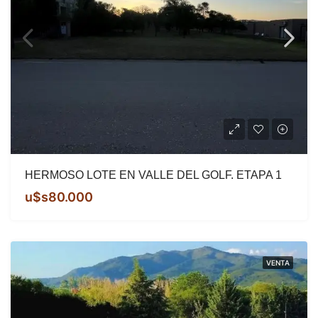
HERMOSO LOTE EN VALLE DEL GOLF. ETAPA 1
u$s80.000
VENTA