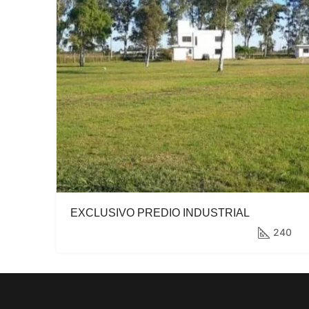
EXCLUSIVO PREDIO INDUSTRIAL
240