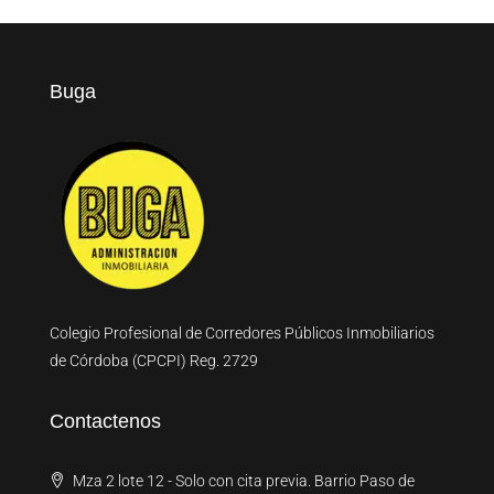
Buga
Colegio Profesional de Corredores Públicos Inmobiliarios
de Córdoba (CPCPI) Reg. 2729
Contactenos
Mza 2 lote 12 - Solo con cita previa. Barrio Paso de