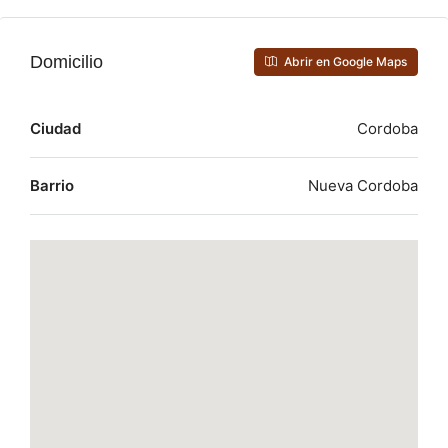
Domicilio
Abrir en Google Maps
Ciudad
Cordoba
Barrio
Nueva Cordoba