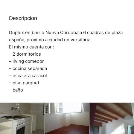
Descripcion
Duplex en barrio Nueva Córdoba a 6 cuadras de plaza
españa, proximo a ciudad universitaria.
El mismo cuenta con:
– 2 dormitorios
– living comedor
– cocina separada
– escalera caracol
– piso parquet
– baño