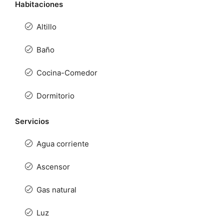
Habitaciones
Altillo
Baño
Cocina-Comedor
Dormitorio
Servicios
Agua corriente
Ascensor
Gas natural
Luz