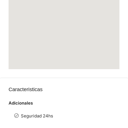
Caracteristicas
Adicionales
Seguridad 24hs