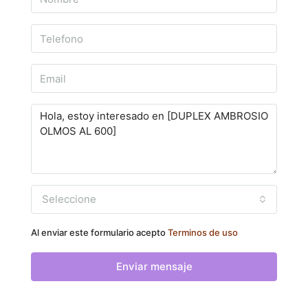
Seleccione
Al enviar este formulario acepto
Terminos de uso
Enviar mensaje