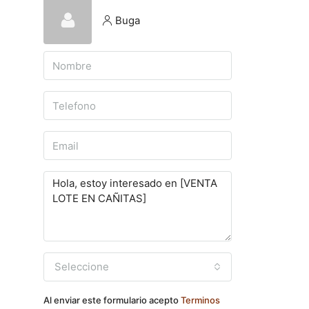
Buga
Seleccione
Al enviar este formulario acepto
Terminos