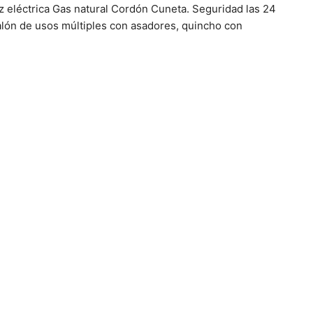
uz eléctrica Gas natural Cordón Cuneta. Seguridad las 24
salón de usos múltiples con asadores, quincho con