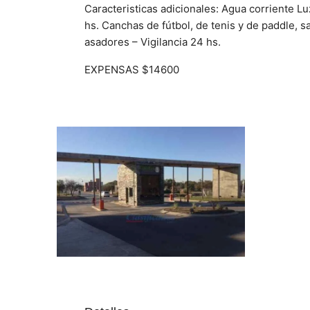
Caracteristicas adicionales: Agua corriente L
hs. Canchas de fútbol, de tenis y de paddle, 
asadores – Vigilancia 24 hs.
EXPENSAS $14600