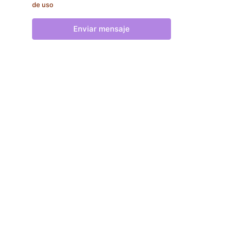
de uso
Enviar mensaje