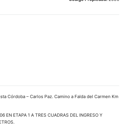
ta Córdoba – Carlos Paz. Camino a Falda del Carmen Km
06 EN ETAPA 1 A TRES CUADRAS DEL INGRESO Y
ETROS.