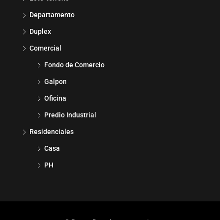
Departamento
Duplex
Comercial
Fondo de Comercio
Galpon
Oficina
Predio Industrial
Residenciales
Casa
PH