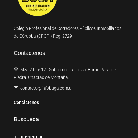
Colegio Profesional de Corredores Públicos Inmobiliarios
de Córdoba (CPCPI) Reg. 2729
Contactenos
Mza 2 lote 12 - Solo con cita previa. Barrio Paso de
Piedra. Chacras de Montaña.
contacto@infobuga.com.ar
Contáctenos
Busqueda
Lote-terreno