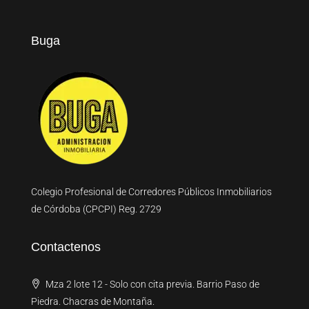
Buga
Colegio Profesional de Corredores Públicos Inmobiliarios
de Córdoba (CPCPI) Reg. 2729
Contactenos
Mza 2 lote 12 - Solo con cita previa. Barrio Paso de
Piedra. Chacras de Montaña.