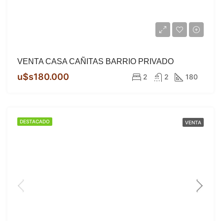
VENTA CASA CAÑITAS BARRIO PRIVADO
u$s180.000
2
2
180
DESTACADO
VENTA