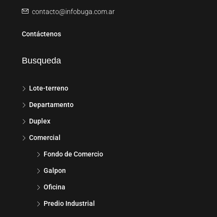
contacto@infobuga.com.ar
Contáctenos
Busqueda
Lote-terreno
Departamento
Duplex
Comercial
Fondo de Comercio
Galpon
Oficina
Predio Industrial