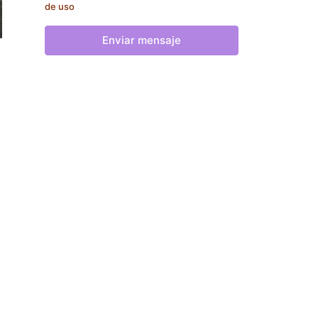
de uso
Enviar mensaje