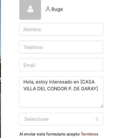
Buga
Seleccione
Al enviar este formulario acepto
Terminos