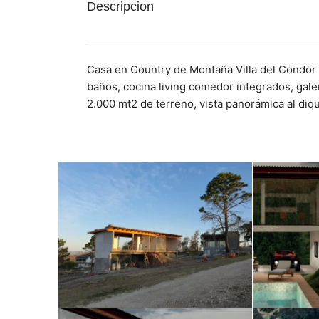
Descripcion
Casa en Country de Montaña Villa del Condor 
baños, cocina living comedor integrados, gale
2.000 mt2 de terreno, vista panorámica al diqu