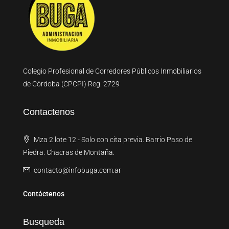
Colegio Profesional de Corredores Públicos Inmobiliarios
de Córdoba (CPCPI) Reg. 2729
Contactenos
Mza 2 lote 12 - Solo con cita previa. Barrio Paso de
Piedra. Chacras de Montaña.
contacto@infobuga.com.ar
Contáctenos
Busqueda