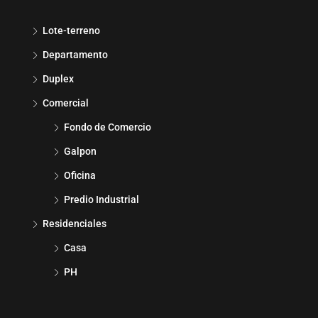
Lote-terreno
Departamento
Duplex
Comercial
Fondo de Comercio
Galpon
Oficina
Predio Industrial
Residenciales
Casa
PH