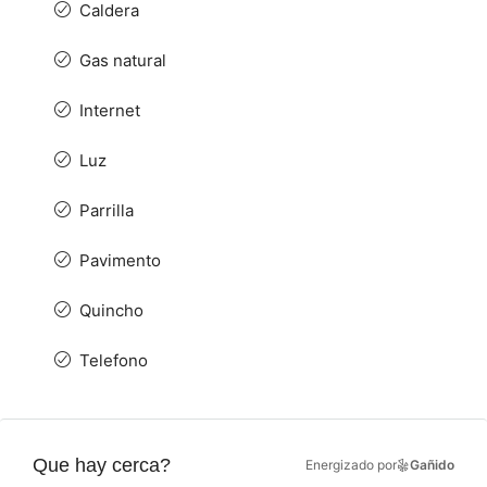
Caldera
Gas natural
Internet
Luz
Parrilla
Pavimento
Quincho
Telefono
Que hay cerca?
Energizado por
Gañido