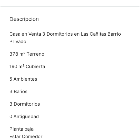
Descripcion
Casa en Venta 3 Dormitorios en Las Cañitas Barrio
Privado
378 m² Terreno
190 m² Cubierta
5 Ambientes
3 Baños
3 Dormitorios
0 Antigüedad
Planta baja
Estar Comedor