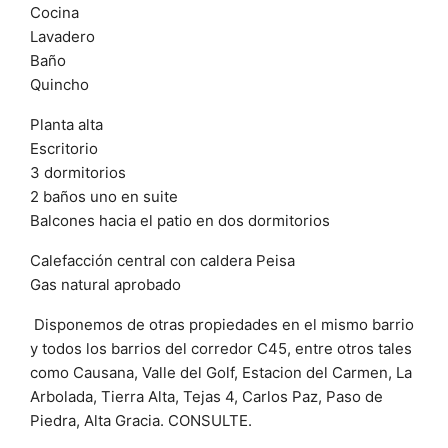
Cocina
Lavadero
Baño
Quincho
Planta alta
Escritorio
3 dormitorios
2 baños uno en suite
Balcones hacia el patio en dos dormitorios
Calefacción central con caldera Peisa
Gas natural aprobado
Disponemos de otras propiedades en el mismo barrio
y todos los barrios del corredor C45, entre otros tales
como Causana, Valle del Golf, Estacion del Carmen, La
Arbolada, Tierra Alta, Tejas 4, Carlos Paz, Paso de
Piedra, Alta Gracia. CONSULTE.