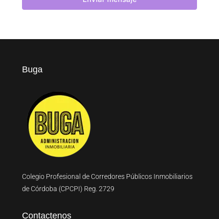
Buga
Colegio Profesional de Corredores Públicos Inmobiliarios
de Córdoba (CPCPI) Reg. 2729
Contactenos