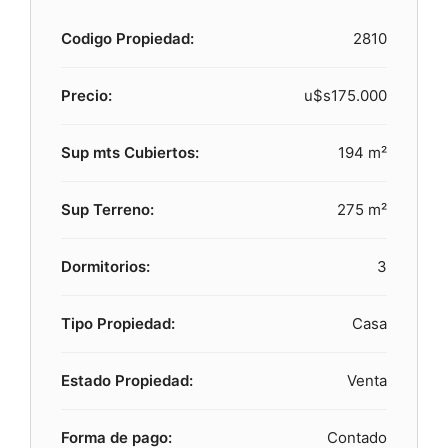
Codigo Propiedad:
2810
Precio:
u$s175.000
Sup mts Cubiertos:
194 m²
Sup Terreno:
275 m²
Dormitorios:
3
Tipo Propiedad:
Casa
Estado Propiedad:
Venta
Forma de pago:
Contado