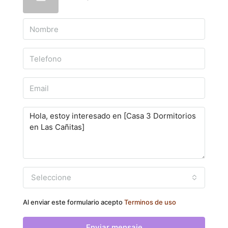
Seleccione
Al enviar este formulario acepto
Terminos de uso
Enviar mensaje