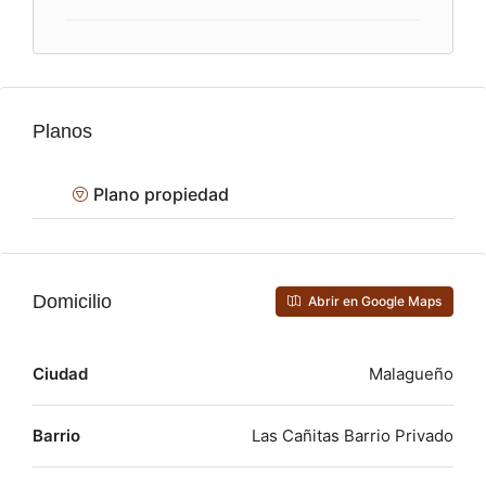
Planos
Plano propiedad
Domicilio
Abrir en Google Maps
Ciudad
Malagueño
Barrio
Las Cañitas Barrio Privado