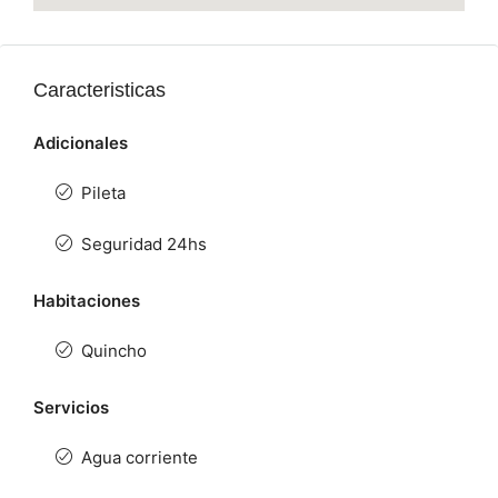
Caracteristicas
Adicionales
Pileta
Seguridad 24hs
Habitaciones
Quincho
Servicios
Agua corriente