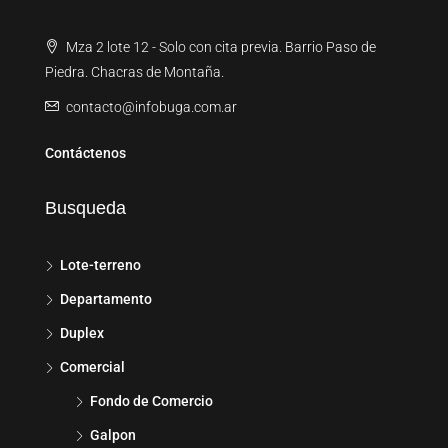
Mza 2 lote 12 - Solo con cita previa. Barrio Paso de
Piedra. Chacras de Montaña.
contacto@infobuga.com.ar
Contáctenos
Busqueda
Lote-terreno
Departamento
Duplex
Comercial
Fondo de Comercio
Galpon