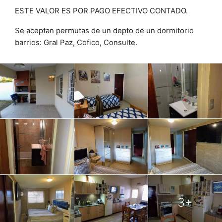
ESTE VALOR ES POR PAGO EFECTIVO CONTADO.
Se aceptan permutas de un depto de un dormitorio
barrios: Gral Paz, Cofico, Consulte.
3+