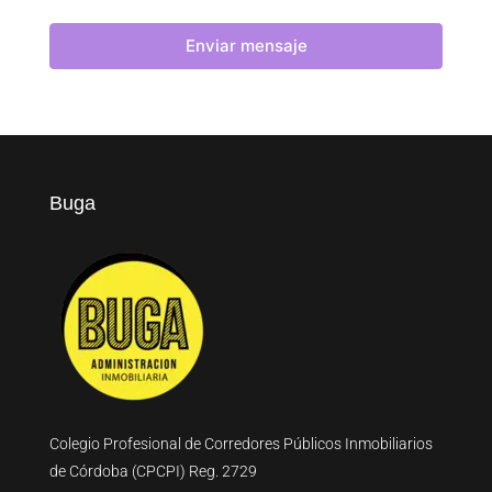
Enviar mensaje
Buga
Colegio Profesional de Corredores Públicos Inmobiliarios
de Córdoba (CPCPI) Reg. 2729