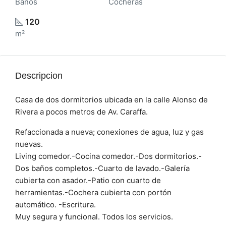
Baños
Cocheras
120
m²
Descripcion
Casa de dos dormitorios ubicada en la calle Alonso de
Rivera a pocos metros de Av. Caraffa.
Refaccionada a nueva; conexiones de agua, luz y gas
nuevas.
Living comedor.-Cocina comedor.-Dos dormitorios.-
Dos baños completos.-Cuarto de lavado.-Galería
cubierta con asador.-Patio con cuarto de
herramientas.-Cochera cubierta con portón
automático. -Escritura.
Muy segura y funcional. Todos los servicios.