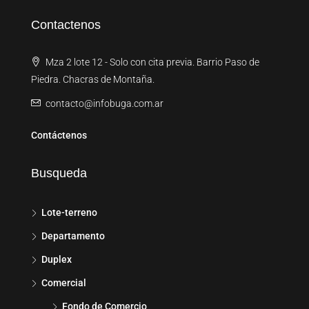
Contactenos
Mza 2 lote 12 - Solo con cita previa. Barrio Paso de
Piedra. Chacras de Montaña.
contacto@infobuga.com.ar
Contáctenos
Busqueda
Lote-terreno
Departamento
Duplex
Comercial
Fondo de Comercio