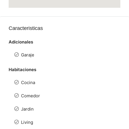
Caracteristicas
Adicionales
Garaje
Habitaciones
Cocina
Comedor
Jardin
Living