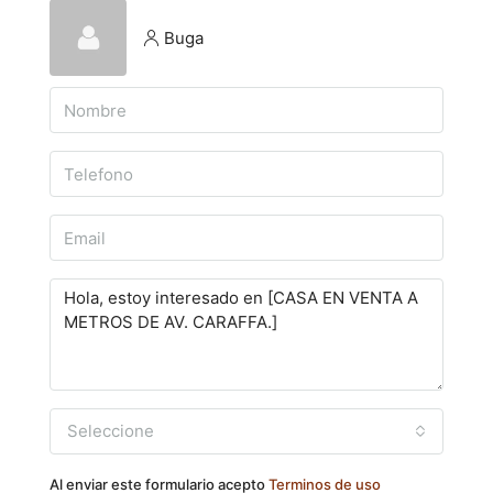
Buga
Seleccione
Al enviar este formulario acepto
Terminos de uso