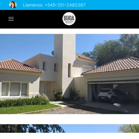
Llamenos:
+549-351-2480387