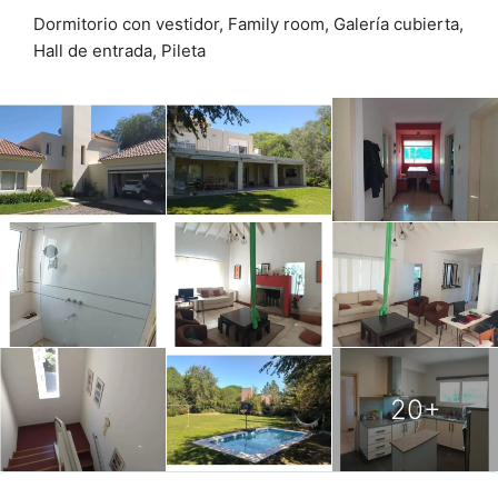
Dormitorio con vestidor, Family room, Galería cubierta,
Hall de entrada, Pileta
20+