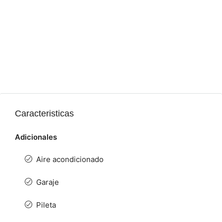
Caracteristicas
Adicionales
Aire acondicionado
Garaje
Pileta