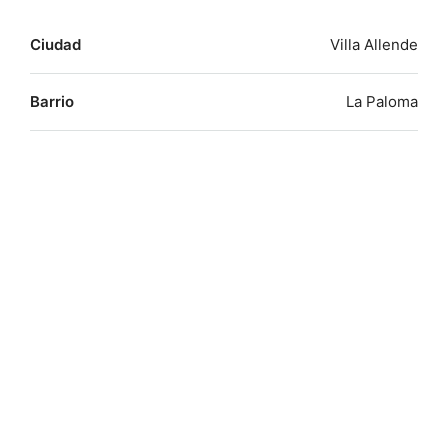
Ciudad
Villa Allende
Barrio
La Paloma