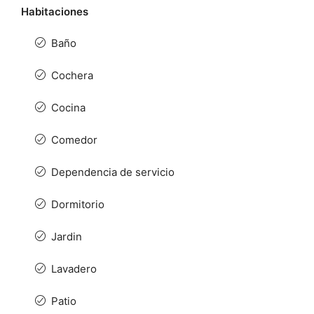
Habitaciones
Baño
Cochera
Cocina
Comedor
Dependencia de servicio
Dormitorio
Jardin
Lavadero
Patio