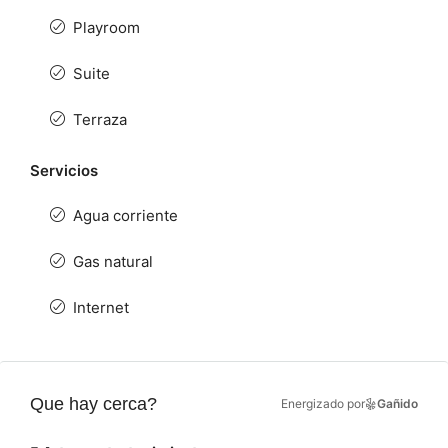
Playroom
Suite
Terraza
Servicios
Agua corriente
Gas natural
Internet
Que hay cerca?
Energizado por
Gañido