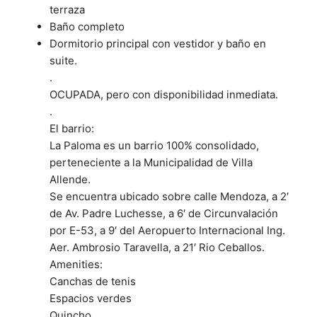
terraza
Baño completo
Dormitorio principal con vestidor y baño en
suite.
.
OCUPADA, pero con disponibilidad inmediata.
.
El barrio:
La Paloma es un barrio 100% consolidado,
perteneciente a la Municipalidad de Villa
Allende.
Se encuentra ubicado sobre calle Mendoza, a 2′
de Av. Padre Luchesse, a 6′ de Circunvalación
por E-53, a 9′ del Aeropuerto Internacional Ing.
Aer. Ambrosio Taravella, a 21′ Rio Ceballos.
Amenities:
Canchas de tenis
Espacios verdes
Quincho