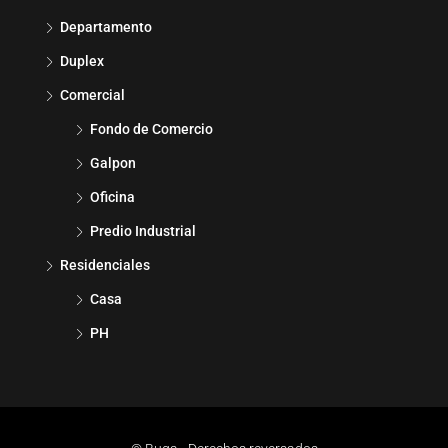
Departamento
Duplex
Comercial
Fondo de Comercio
Galpon
Oficina
Predio Industrial
Residenciales
Casa
PH