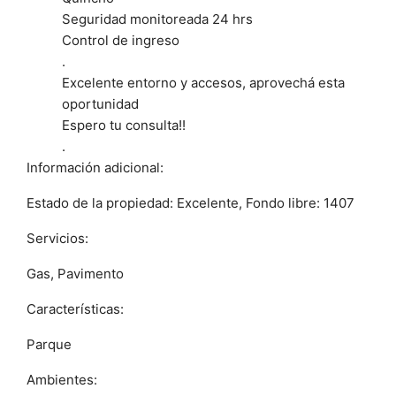
Seguridad monitoreada 24 hrs
Control de ingreso
.
Excelente entorno y accesos, aprovechá esta
oportunidad
Espero tu consulta!!
.
Información adicional:
Estado de la propiedad: Excelente, Fondo libre: 1407
Servicios:
Gas, Pavimento
Características:
Parque
Ambientes: