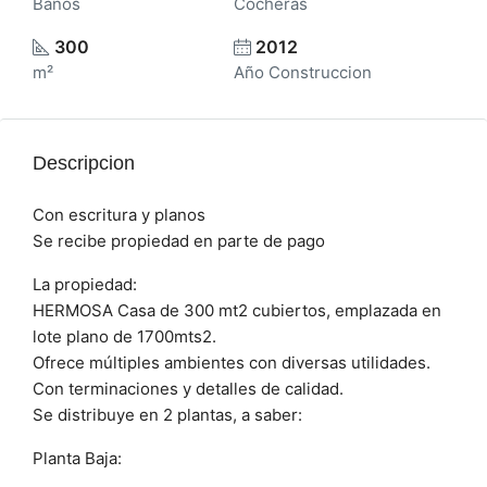
Baños
Cocheras
300
2012
m²
Año Construccion
Descripcion
Con escritura y planos
Se recibe propiedad en parte de pago
La propiedad:
HERMOSA Casa de 300 mt2 cubiertos, emplazada en
lote plano de 1700mts2.
Ofrece múltiples ambientes con diversas utilidades.
Con terminaciones y detalles de calidad.
Se distribuye en 2 plantas, a saber:
Planta Baja: