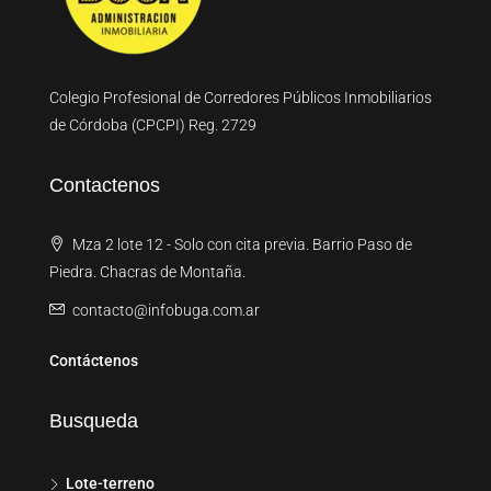
Colegio Profesional de Corredores Públicos Inmobiliarios
de Córdoba (CPCPI) Reg. 2729
Contactenos
Mza 2 lote 12 - Solo con cita previa. Barrio Paso de
Piedra. Chacras de Montaña.
contacto@infobuga.com.ar
Contáctenos
Busqueda
Lote-terreno