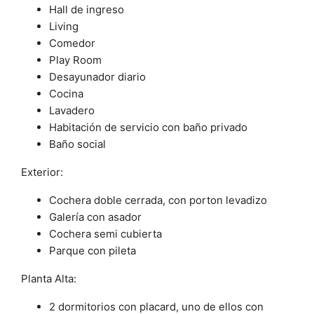
Hall de ingreso
Living
Comedor
Play Room
Desayunador diario
Cocina
Lavadero
Habitación de servicio con baño privado
Baño social
Exterior:
Cochera doble cerrada, con porton levadizo
Galería con asador
Cochera semi cubierta
Parque con pileta
Planta Alta:
2 dormitorios con placard, uno de ellos con