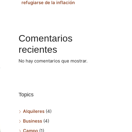
refugiarse de la inflación
Comentarios
recientes
No hay comentarios que mostrar.
Topics
Alquileres
(4)
Business
(4)
Campo
(1)