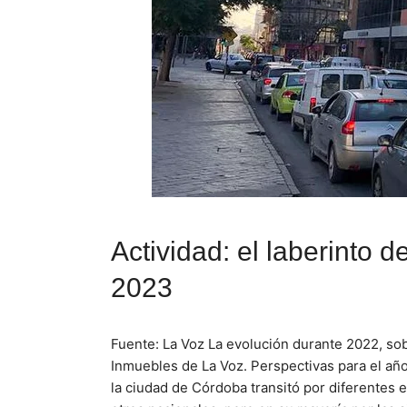
Actividad: el laberinto 
2023
Fuente: La Voz La evolución durante 2022, sob
Inmuebles de La Voz. Perspectivas para el año 
la ciudad de Córdoba transitó por diferentes 