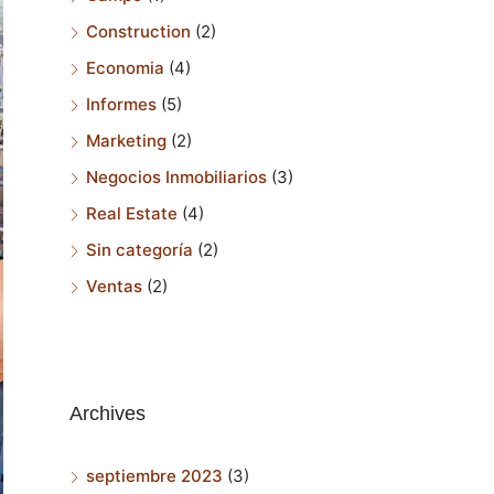
Construction
(2)
Economia
(4)
Informes
(5)
Marketing
(2)
Negocios Inmobiliarios
(3)
Real Estate
(4)
Sin categoría
(2)
Ventas
(2)
Archives
septiembre 2023
(3)