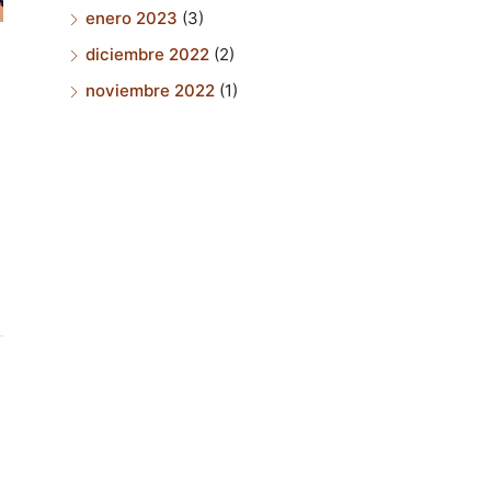
enero 2023
(3)
diciembre 2022
(2)
noviembre 2022
(1)