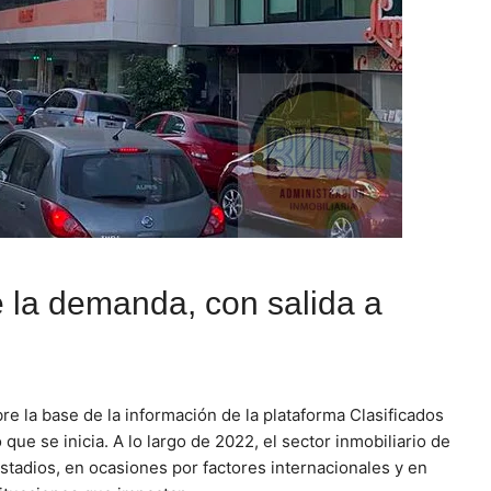
de la demanda, con salida a
re la base de la información de la plataforma Clasificados
que se inicia. A lo largo de 2022, el sector inmobiliario de
estadios, en ocasiones por factores internacionales y en