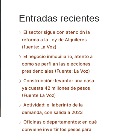
Entradas recientes
El sector sigue con atención la
reforma a la Ley de Alquileres
(fuente: La Voz)
El negocio inmobiliario, atento a
cómo se perfilan las elecciones
presidenciales (Fuente: La Voz)
Construcción: levantar una casa
ya cuesta 42 millones de pesos
(Fuente La Voz)
Actividad: el laberinto de la
demanda, con salida a 2023
Oficinas o departamentos: en qué
conviene invertir los pesos para