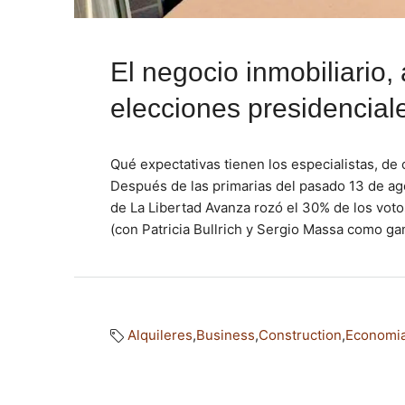
El negocio inmobiliario,
elecciones presidencial
Qué expectativas tienen los especialistas, de 
Después de las primarias del pasado 13 de ago
de La Libertad Avanza rozó el 30% de los voto
(con Patricia Bullrich y Sergio Massa como ga
Alquileres
,
Business
,
Construction
,
Economi