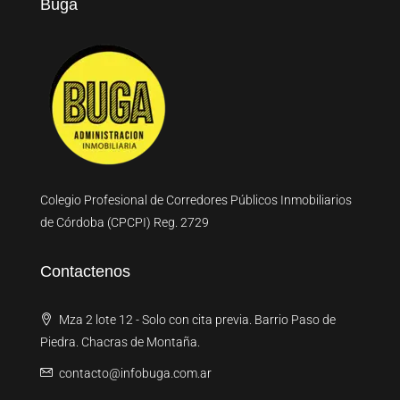
Buga
Colegio Profesional de Corredores Públicos Inmobiliarios
de Córdoba (CPCPI) Reg. 2729
Contactenos
Mza 2 lote 12 - Solo con cita previa. Barrio Paso de
Piedra. Chacras de Montaña.
contacto@infobuga.com.ar