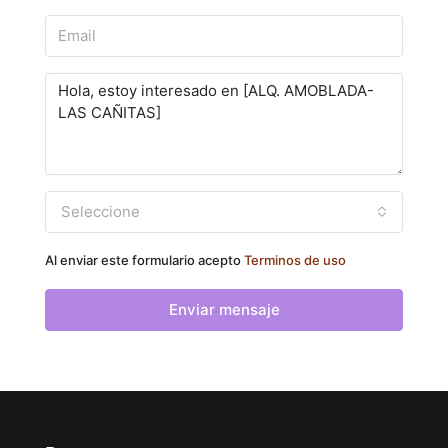
Seleccione
Al enviar este formulario acepto
Terminos de uso
Enviar mensaje