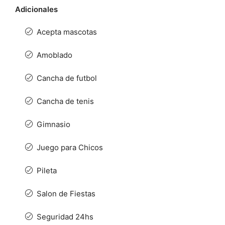
Adicionales
Acepta mascotas
Amoblado
Cancha de futbol
Cancha de tenis
Gimnasio
Juego para Chicos
Pileta
Salon de Fiestas
Seguridad 24hs