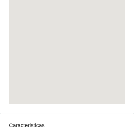
Caracteristicas