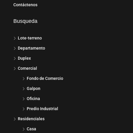
Contáctenos
Busqueda
Lote-terreno
Departamento
Duplex
Comercial
Fondo de Comercio
Galpon
Oficina
Predio Industrial
Residenciales
Casa