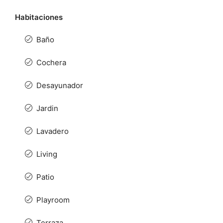
Habitaciones
Baño
Cochera
Desayunador
Jardin
Lavadero
Living
Patio
Playroom
Terraza