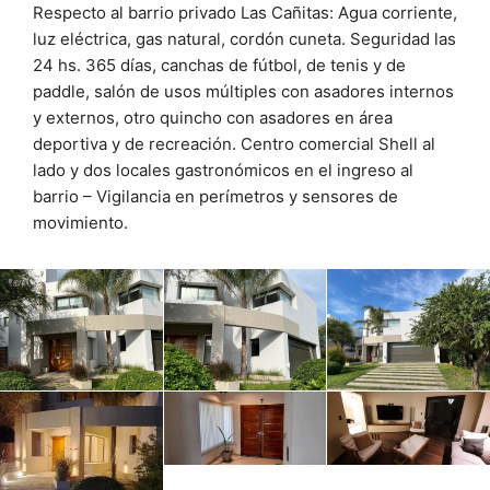
Respecto al barrio privado Las Cañitas: Agua corriente,
luz eléctrica, gas natural, cordón cuneta. Seguridad las
24 hs. 365 días, canchas de fútbol, de tenis y de
paddle, salón de usos múltiples con asadores internos
y externos, otro quincho con asadores en área
deportiva y de recreación. Centro comercial Shell al
lado y dos locales gastronómicos en el ingreso al
barrio – Vigilancia en perímetros y sensores de
movimiento.