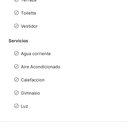
Toilette
Vestidor
Servicios
Agua corriente
Aire Acondicionado
Calefaccion
Gimnasio
Luz