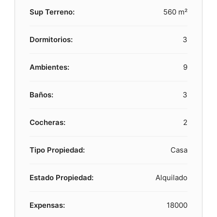
Sup Terreno:
560 m²
Dormitorios:
3
Ambientes:
9
Baños:
3
Cocheras:
2
Tipo Propiedad:
Casa
Estado Propiedad:
Alquilado
Expensas:
18000