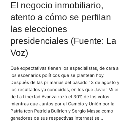
El negocio inmobiliario,
atento a cómo se perfilan
las elecciones
presidenciales (Fuente: La
Voz)
Qué expectativas tienen los especialistas, de cara a
los escenarios políticos que se plantean hoy.
Después de las primarias del pasado 13 de agosto y
los resultados ya conocidos, en los que Javier Milei
de La Libertad Avanza rozó el 30% de los votos
mientras que Juntos por el Cambio y Unión por la
Patria (con Patricia Bullrich y Sergio Massa como
ganadores de sus respectivas internas) se...