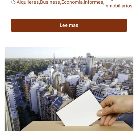
Alquileres
,
Business
,
Economia
,
Informes
,
Inmobiliarios
Lee mas