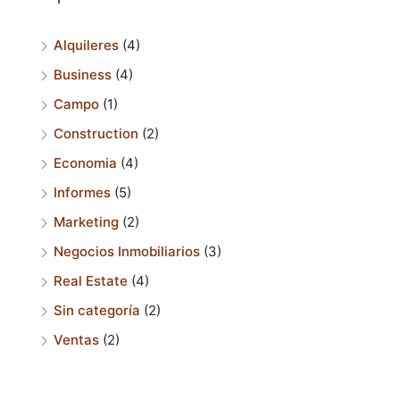
Alquileres
(4)
Business
(4)
Campo
(1)
Construction
(2)
Economia
(4)
Informes
(5)
Marketing
(2)
Negocios Inmobiliarios
(3)
Real Estate
(4)
Sin categoría
(2)
Ventas
(2)