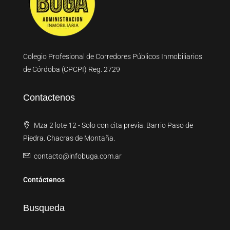
Colegio Profesional de Corredores Públicos Inmobiliarios
de Córdoba (CPCPI) Reg. 2729
Contactenos
Mza 2 lote 12 - Solo con cita previa. Barrio Paso de
Piedra. Chacras de Montaña.
contacto@infobuga.com.ar
Contáctenos
Busqueda