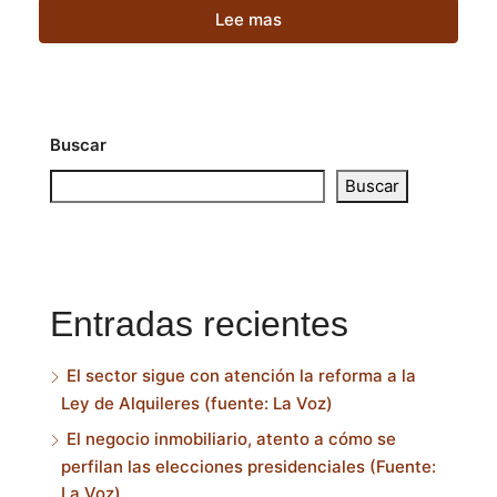
Lee mas
Buscar
Buscar
Entradas recientes
El sector sigue con atención la reforma a la
Ley de Alquileres (fuente: La Voz)
El negocio inmobiliario, atento a cómo se
perfilan las elecciones presidenciales (Fuente:
La Voz)