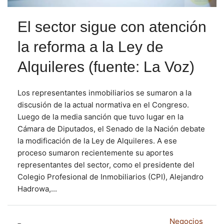
El sector sigue con atención
la reforma a la Ley de
Alquileres (fuente: La Voz)
Los representantes inmobiliarios se sumaron a la
discusión de la actual normativa en el Congreso.
Luego de la media sanción que tuvo lugar en la
Cámara de Diputados, el Senado de la Nación debate
la modificación de la Ley de Alquileres. A ese
proceso sumaron recientemente su aportes
representantes del sector, como el presidente del
Colegio Profesional de Inmobiliarios (CPI), Alejandro
Hadrowa,...
Negocios