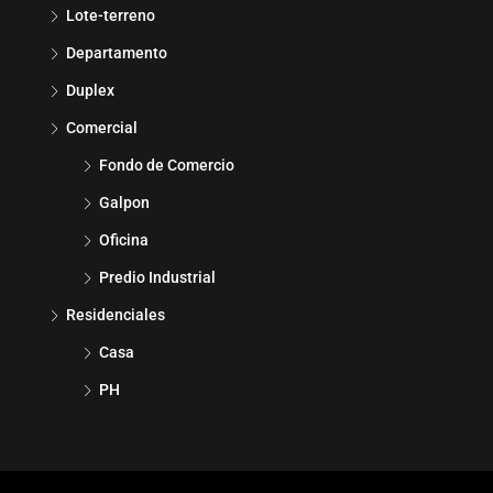
Lote-terreno
Departamento
Duplex
Comercial
Fondo de Comercio
Galpon
Oficina
Predio Industrial
Residenciales
Casa
PH