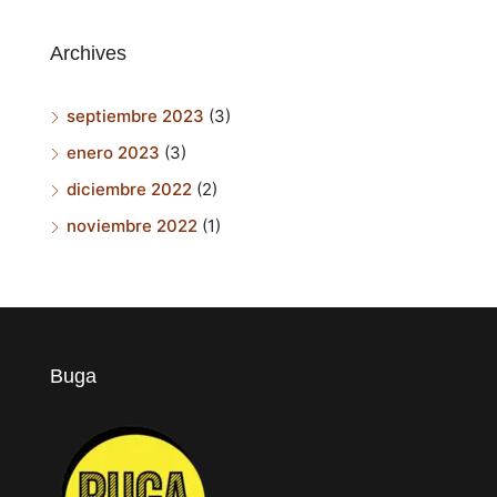
Archives
septiembre 2023
(3)
enero 2023
(3)
diciembre 2022
(2)
noviembre 2022
(1)
Buga