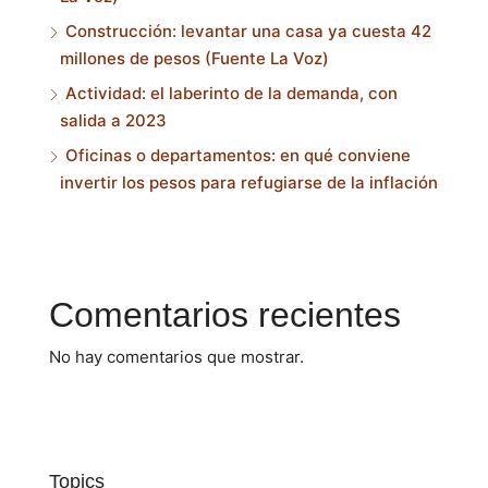
Construcción: levantar una casa ya cuesta 42
millones de pesos (Fuente La Voz)
Actividad: el laberinto de la demanda, con
salida a 2023
Oficinas o departamentos: en qué conviene
invertir los pesos para refugiarse de la inflación
Comentarios recientes
No hay comentarios que mostrar.
Topics