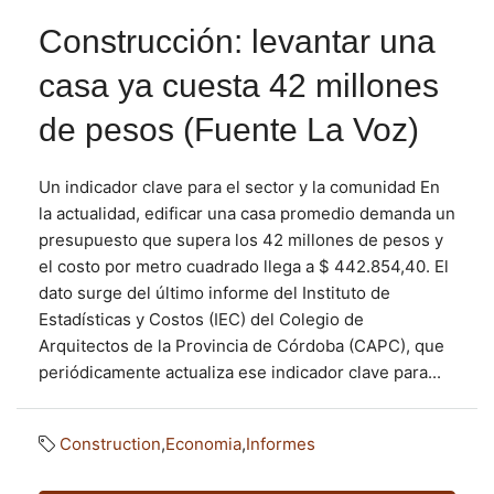
Construcción: levantar una
casa ya cuesta 42 millones
de pesos (Fuente La Voz)
Un indicador clave para el sector y la comunidad En
la actualidad, edificar una casa promedio demanda un
presupuesto que supera los 42 millones de pesos y
el costo por metro cuadrado llega a $ 442.854,40. El
dato surge del último informe del Instituto de
Estadísticas y Costos (IEC) del Colegio de
Arquitectos de la Provincia de Córdoba (CAPC), que
periódicamente actualiza ese indicador clave para...
Construction
,
Economia
,
Informes