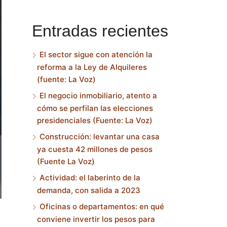
Entradas recientes
El sector sigue con atención la
reforma a la Ley de Alquileres
(fuente: La Voz)
El negocio inmobiliario, atento a
cómo se perfilan las elecciones
presidenciales (Fuente: La Voz)
Construcción: levantar una casa
ya cuesta 42 millones de pesos
(Fuente La Voz)
Actividad: el laberinto de la
demanda, con salida a 2023
Oficinas o departamentos: en qué
conviene invertir los pesos para