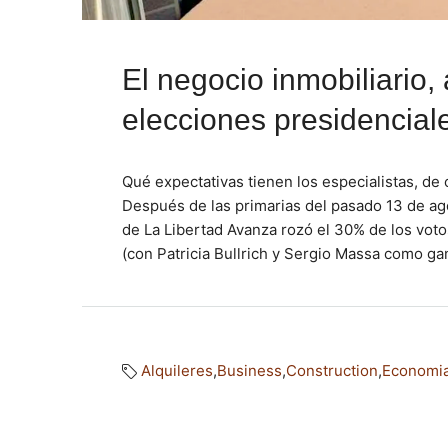
El negocio inmobiliario,
elecciones presidencial
Qué expectativas tienen los especialistas, de 
Después de las primarias del pasado 13 de ago
de La Libertad Avanza rozó el 30% de los voto
(con Patricia Bullrich y Sergio Massa como ga
Alquileres
,
Business
,
Construction
,
Economi