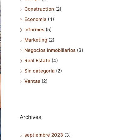
Construction
(2)
Economia
(4)
Informes
(5)
Marketing
(2)
Negocios Inmobiliarios
(3)
Real Estate
(4)
Sin categoría
(2)
Ventas
(2)
Archives
septiembre 2023
(3)