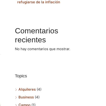
refugiarse de la inflación
Comentarios
recientes
No hay comentarios que mostrar.
Topics
Alquileres
(4)
Business
(4)
Campo
(1)