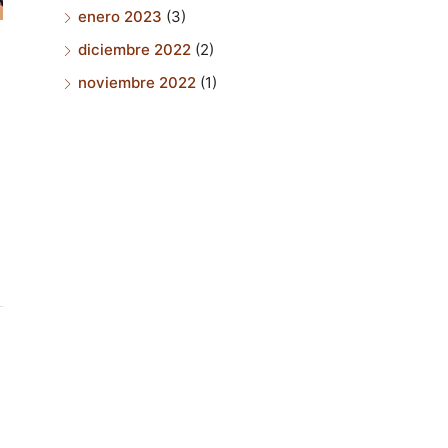
enero 2023
(3)
diciembre 2022
(2)
noviembre 2022
(1)